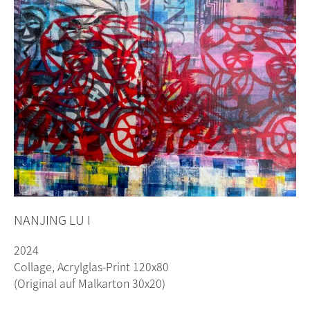
NANJING LU I
2024
Collage, Acrylglas-Print 120x80
(Original auf Malkarton 30x20)