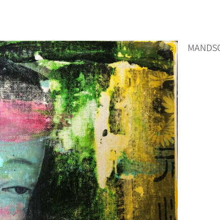
MANDSC