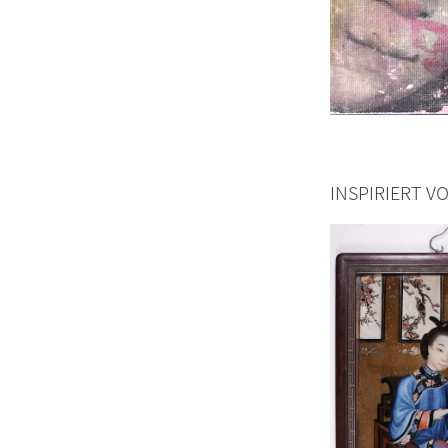
INSPIRIERT V