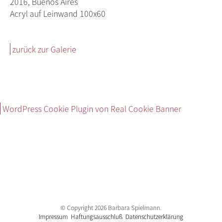
2016, Buenos Aires
Acryl auf Leinwand 100x60
zurück zur Galerie
WordPress Cookie Plugin von Real Cookie Banner
© Copyright 2026 Barbara Spielmann.
Impressum
Haftungsausschluß
Datenschutzerklärung