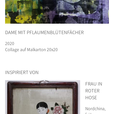
DAME MIT PFLAUMENBLÜTENFÄCHER
2020
Collage auf Malkarton 20x20
INSPIRIERT VON
FRAU IN
ROTER
HOSE
Nordchina,